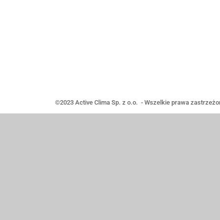
©2023 Active Clima Sp. z o.o. - Wszelkie p